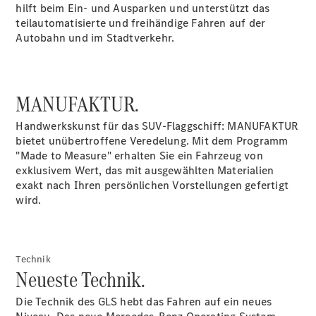
hilft beim Ein- und Ausparken und unterstützt das
teilautomatisierte und freihändige Fahren auf der
Autobahn und im Stadtverkehr.
MANUFAKTUR.
Anbieter/Datenschutz
Handwerkskunst für das SUV-Flaggschiff: MANUFAKTUR
bietet unübertroffene Veredelung. Mit dem Programm
"Made to Measure" erhalten Sie ein Fahrzeug von
exklusivem Wert, das mit ausgewählten Materialien
exakt nach Ihren persönlichen Vorstellungen gefertigt
wird.
Technik
Neueste Technik.
Die Technik des GLS hebt das Fahren auf ein neues