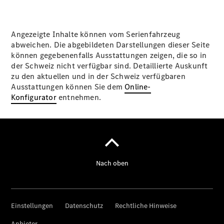
Angezeigte Inhalte können vom Serienfahrzeug
abweichen. Die abgebildeten Darstellungen dieser Seite
können gegebenenfalls Ausstattungen zeigen, die so in
der Schweiz nicht verfügbar sind. Detaillierte Auskunft
zu den aktuellen und in der Schweiz verfügbaren
Ausstattungen können Sie dem
Online-
Konfigurator
entnehmen.