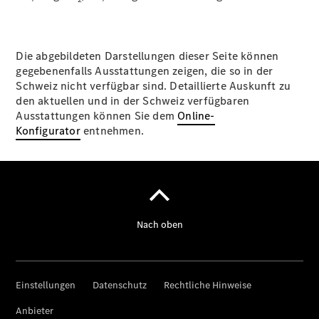
Die abgebildeten Darstellungen dieser Seite können
gegebenenfalls Ausstattungen zeigen, die so in der
Schweiz nicht verfügbar sind. Detaillierte Auskunft zu
den aktuellen und in der Schweiz verfügbaren
Ausstattungen können Sie dem
Online-
Konfigurator
entnehmen.