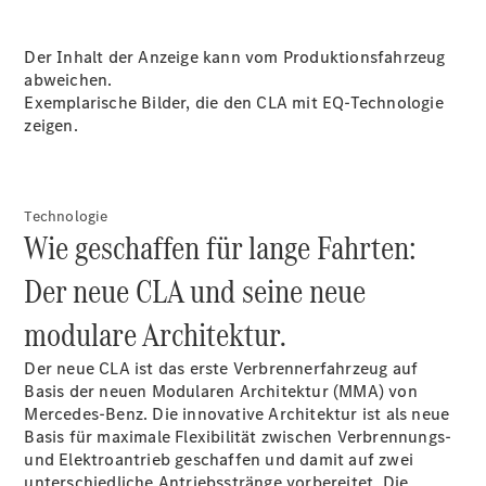
Der Inhalt der Anzeige kann vom Produktionsfahrzeug
abweichen.
Exemplarische Bilder, die den CLA mit EQ-Technologie
zeigen.
Anbieter/Datenschutz
Technologie
Wie geschaffen für lange Fahrten:
Der neue CLA und seine neue
modulare Architektur.
Der neue CLA ist das erste Verbrennerfahrzeug auf
Basis der neuen Modularen Architektur (MMA) von
Mercedes-Benz. Die innovative Architektur ist als neue
Basis für maximale Flexibilität zwischen Verbrennungs-
und Elektroantrieb geschaffen und damit auf zwei
unterschiedliche Antriebsstränge vorbereitet. Die