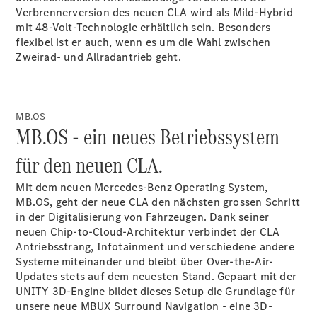
Verbrennerversion des neuen CLA wird als Mild-Hybrid
mit 48-Volt-Technologie erhältlich sein. Besonders
flexibel ist er auch, wenn es um die Wahl zwischen
Zweirad- und Allradantrieb geht.
MB.OS
MB.OS - ein neues Betriebssystem
für den neuen CLA.
Mit dem neuen Mercedes-Benz Operating System,
MB.OS, geht der neue CLA den nächsten grossen Schritt
in der Digitalisierung von Fahrzeugen. Dank seiner
neuen Chip-to-Cloud-Architektur verbindet der CLA
Antriebsstrang, Infotainment und verschiedene andere
Systeme miteinander und bleibt über Over-the-Air-
Updates stets auf dem neuesten Stand. Gepaart mit der
UNITY 3D-Engine bildet dieses Setup die Grundlage für
unsere neue MBUX Surround Navigation - eine 3D-