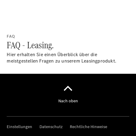
Anbieter/Datenschutz
FAQ
FAQ - Leasing.
Hier erhalten Sie einen Überblick über die
meistgestellen Fragen zu unserem Leasingprodukt.